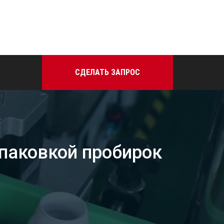
СДЕЛАТЬ ЗАПРОС
паковкой пробирок