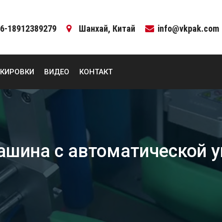
6-18912389279
Шанхай, Китай
info@vkpak.com
КИРОВКИ
ВИДЕО
КОНТАКТ
ашина с автоматической у