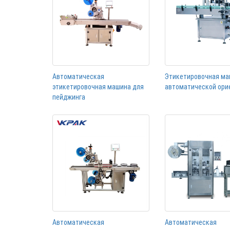
Автоматическая
Этикетировочная ма
этикетировочная машина для
автоматической ори
пейджинга
Автоматическая
Автоматическая