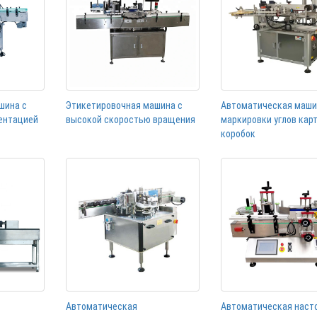
шина с
Этикетировочная машина с
Автоматическая маши
ентацией
высокой скоростью вращения
маркировки углов кар
коробок
Автоматическая
Автоматическая наст