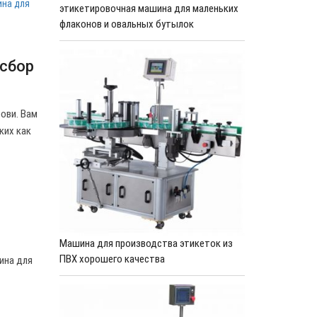
ина для
этикетировочная машина для маленьких
флаконов и овальных бутылок
 сбор
ови. Вам
ких как
Машина для производства этикеток из
ПВХ хорошего качества
ина для