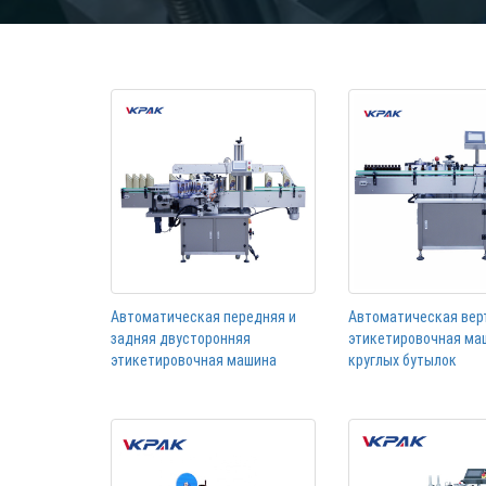
Автоматическая передняя и
Автоматическая вер
задняя двусторонняя
этикетировочная ма
этикетировочная машина
круглых бутылок