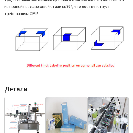
из полной нержавеющей стали ss304, что соответствует
требованиям GMP.
Детали