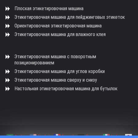
Плоская этикетировочная машина
Этикетировочная машина для пейджинговых этикеток
Ориентировочная этикетировочная машина
Этикетировочная машина для влажного клея
Этикетировочная машина с поворотным
позиционированием
Этикетировочная машина для углов коробки
Этикетировочная машина сверху и снизу
Настольная этикетировочная машина для бутылок
Arabic
English
French
German
Italian