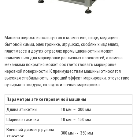
Машина широко используется в косметике, пище, медицине,
бытовой химии, электронике, игрушках, скобяных изделиях,
пластмассе и других отраслях промышленности и может
применяться для маркировки различных плоскостей, а замена
механизма покрытия может соответствовать маркировке
неровной поверхности; К преимуществам машины относятся
высокая стабильность, хороший эффект маркировки, отсутствие
пузырьков воздуха, складок и точная маркировка.
Параметры этикетировочной машины
Длина этикетки
10 мм ～ 300 мм
Ширина этикетки
10 мм ～ 150 мм
Внешний диаметр рулона
300 мм ～ 350 мм
этикеток