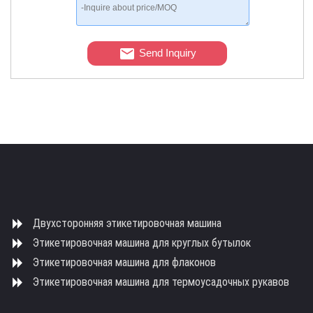
Send Inquiry
Двухсторонняя этикетировочная машина
Этикетировочная машина для круглых бутылок
Этикетировочная машина для флаконов
Этикетировочная машина для термоусадочных рукавов