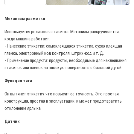
Механизм размотки
Используется роликовая этикетка. Механизм раскручивается,
когда машина работает.
- Нанесение этикетки: самоклеящаяся этикетка, сухая клеящая
пленка, электронный код контроля, штрих-код и т. Д.
- Применение продукта: продукты, необходимые для наклеивания
этикеток или пленок на плоскую поверхность с большой дугой.
Функция тяги
Он вытянет этикетку, что повысит ее точность. Это простая
конструкция, простая в эксплуатации. и может предотвратить
отклонение ярлыка.
Датчик