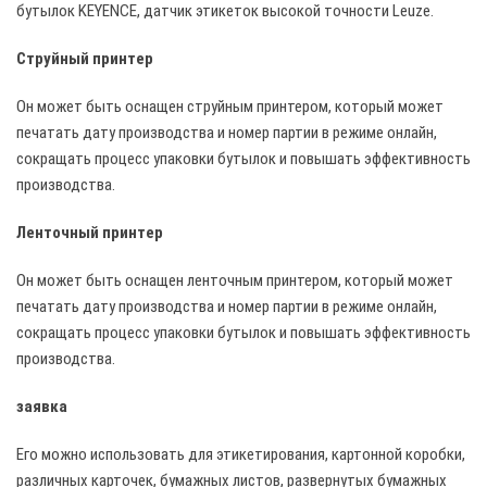
бутылок KEYENCE, датчик этикеток высокой точности Leuze.
Струйный принтер
Он может быть оснащен струйным принтером, который может
печатать дату производства и номер партии в режиме онлайн,
сокращать процесс упаковки бутылок и повышать эффективность
производства.
Ленточный принтер
Он может быть оснащен ленточным принтером, который может
печатать дату производства и номер партии в режиме онлайн,
сокращать процесс упаковки бутылок и повышать эффективность
производства.
заявка
Его можно использовать для этикетирования, картонной коробки,
различных карточек, бумажных листов, развернутых бумажных