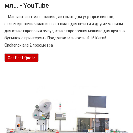
мл… - YouTube
… Машина, автомат розлива, автомат для укупорки винтов,
этикетировочная машина, автомат для печати и другие машины
для этикетирования ампул, этикетировочная машина для круглых
бутылок с принтером - Продолжительность: 0:16 Китай
Cnchengxiang 2 просмотра.
Get Best Quote