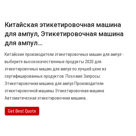
Китайская этикетировочная машина
для ампул, Этикетировочная машина
для ампул…
Китайские производители этикетировочных машин для ампул -
выберите высококачественные продукты 2020 для
этикетировочных машин для ампул по лучшей цене из
сертифицированных продуктов. Похожие Запросы:
Этикетировочная машина для ампул Производители
этикетировочной машины Этикетировочная машина
Автоматическая этикетировочная машина…
Get Best Quote