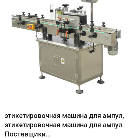
этикетировочная машина для ампул,
этикетировочная машина для ампул
Поставщики…