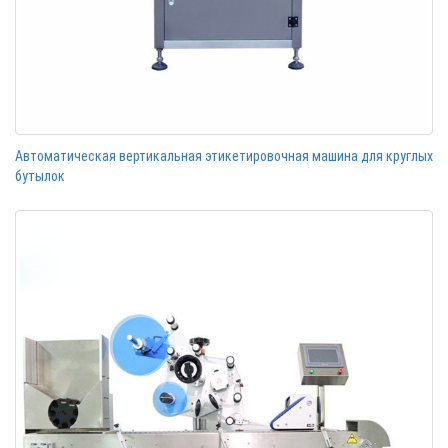
Автоматическая вертикальная этикетировочная машина для круглых
бутылок