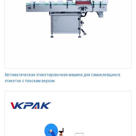
Автоматическая этикетировочная машина для самоклеящихся
этикеток с плоским верхом