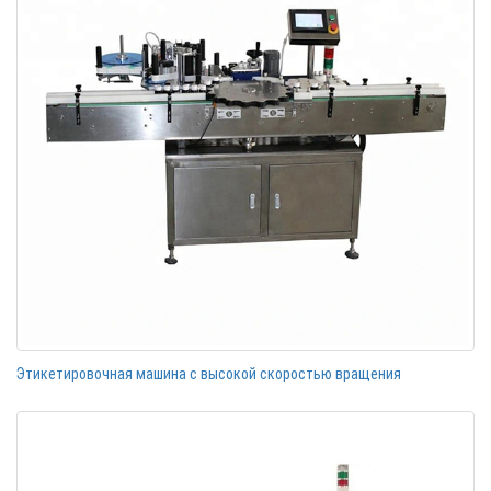
Этикетировочная машина с высокой скоростью вращения