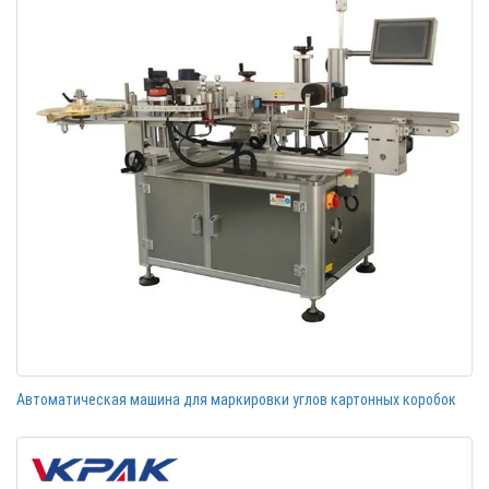
Автоматическая машина для маркировки углов картонных коробок