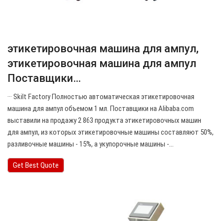
этикетировочная машина для ампул,
этикетировочная машина для ампул
Поставщики…
··· Skilt Factory Полностью автоматическая этикетировочная
машина для ампул объемом 1 мл. Поставщики на Alibaba.com
выставили на продажу 2 863 продукта этикетировочных машин
для ампул, из которых этикетировочные машины составляют 50%,
разливочные машины - 15%, а укупорочные машины -…
Get Best Quote