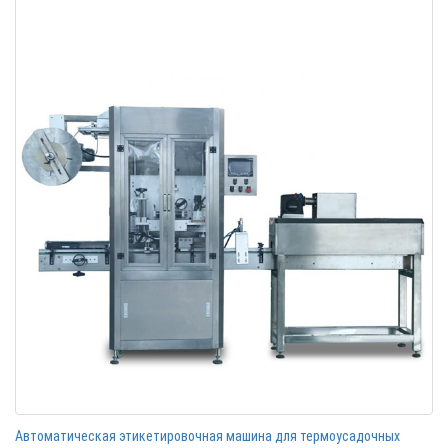
Автоматическая этикетировочная машина для термоусадочных