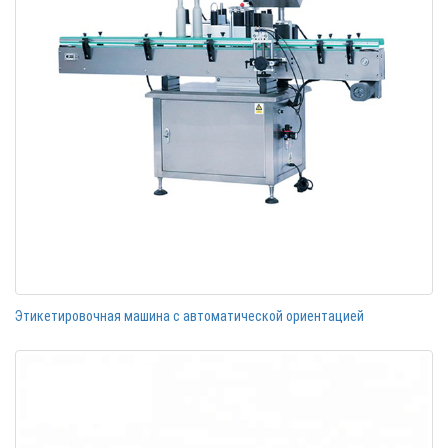
Этикетировочная машина с автоматической ориентацией