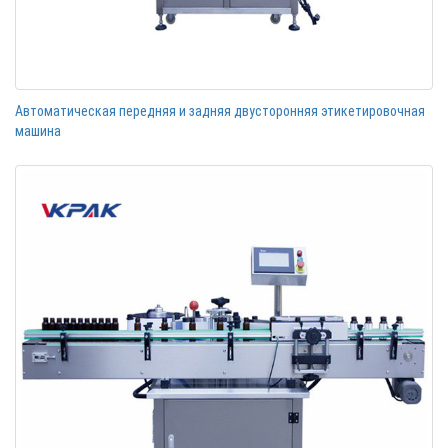
Автоматическая передняя и задняя двусторонняя этикетировочная
машина