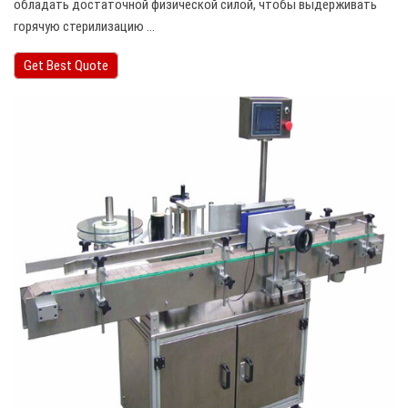
обладать достаточной физической силой, чтобы выдерживать
горячую стерилизацию ...
Get Best Quote