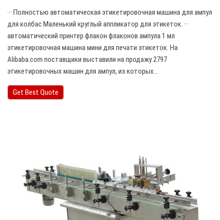
··· Полностью автоматическая этикетировочная машина для ампул
для колбас Маленький круглый аппликатор для этикеток. ···
автоматический принтер флакон флаконов ампула 1 мл
этикетировочная машина мини для печати этикеток. На
Alibaba.com поставщики выставили на продажу 2797
этикетировочных машин для ампул, из которых…
Get Best Quote