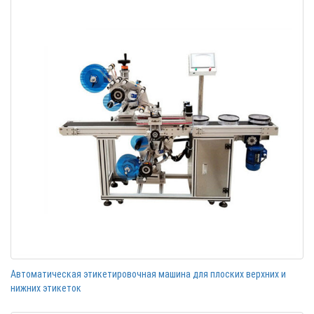
Автоматическая этикетировочная машина для плоских верхних и
нижних этикеток