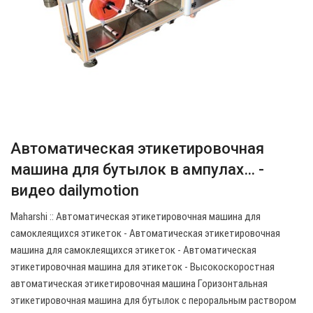
Автоматическая этикетировочная
машина для бутылок в ампулах… -
видео dailymotion
Maharshi :: Автоматическая этикетировочная машина для
самоклеящихся этикеток - Автоматическая этикетировочная
машина для самоклеящихся этикеток - Автоматическая
этикетировочная машина для этикеток - Высокоскоростная
автоматическая этикетировочная машина Горизонтальная
этикетировочная машина для бутылок с пероральным раствором