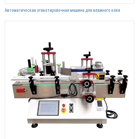
Автоматическая этикетировочная машина для влажного клея