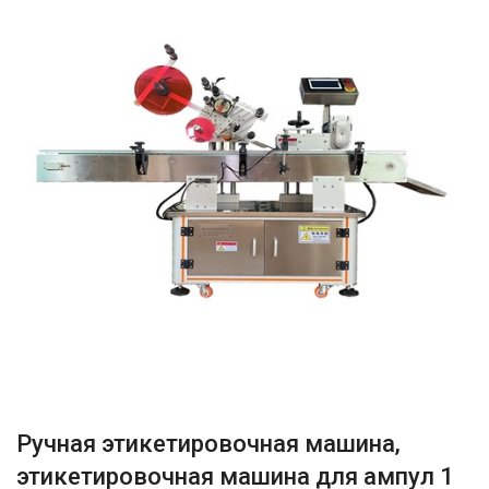
Ручная этикетировочная машина,
этикетировочная машина для ампул 1