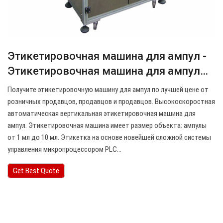
Этикетировочная машина для ампул -
Этикетировочная машина для ампул…
Получите этикетировочную машину для ампул по лучшей цене от
розничных продавцов, продавцов и продавцов. Высокоскоростная
автоматическая вертикальная этикетировочная машина для
ампул. Этикетировочная машина имеет размер объекта: ампулы
от 1 мл до 10 мл. Этикетка на основе новейшей сложной системы
управления микропроцессором PLC…
Get Best Quote