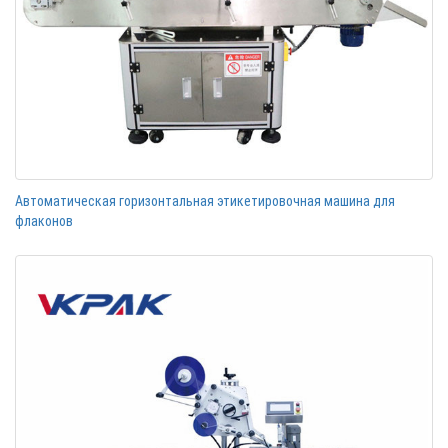
Автоматическая горизонтальная этикетировочная машина для
флаконов