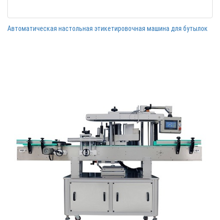
Автоматическая настольная этикетировочная машина для бутылок