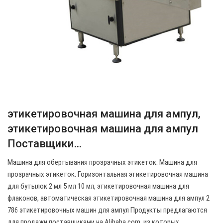
этикетировочная машина для ампул,
этикетировочная машина для ампул
Поставщики…
Машина для обертывания прозрачных этикеток. Машина для
прозрачных этикеток. Горизонтальная этикетировочная машина
для бутылок 2 мл 5 мл 10 мл, этикетировочная машина для
флаконов, автоматическая этикетировочная машина для ампул 2
786 этикетировочных машин для ампул Продукты предлагаются
для продажи поставщиками на Alibaba.com, из которых…