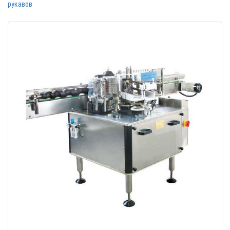
рукавов