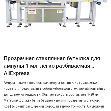
Прозрачная стеклянная бутылка для
ампулы 1 мл, легко разбиваемая… -
AliExpress
Ампула, также известная как ампула для шеи, которая легко
ломается, представляет собой небольшой стеклянный контейнер
для хранения жидкости. Обычно емкость составляет 1-20 мл.
Материал должен быть бесцветным или прозрачным стеклом.
Коэффициент расширения, хорошая термостойкость; Он должен