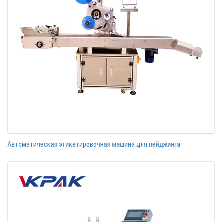
Автоматическая этикетировочная машина для пейджинга