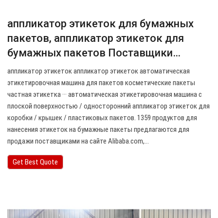
аппликатор этикеток для бумажных
пакетов, аппликатор этикеток для
бумажных пакетов Поставщики…
аппликатор этикеток аппликатор этикеток автоматическая
этикетировочная машина для пакетов косметические пакеты
частная этикетка ··· автоматическая этикетировочная машина с
плоской поверхностью / односторонний аппликатор этикеток для
коробки / крышек / пластиковых пакетов. 1359 продуктов для
нанесения этикеток на бумажные пакеты предлагаются для
продажи поставщиками на сайте Alibaba.com,…
Get Best Quote