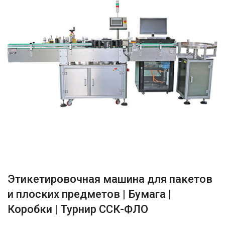
Этикетировочная машина для пакетов
и плоских предметов | Бумага |
Коробки | Турнир ССК-ФЛО