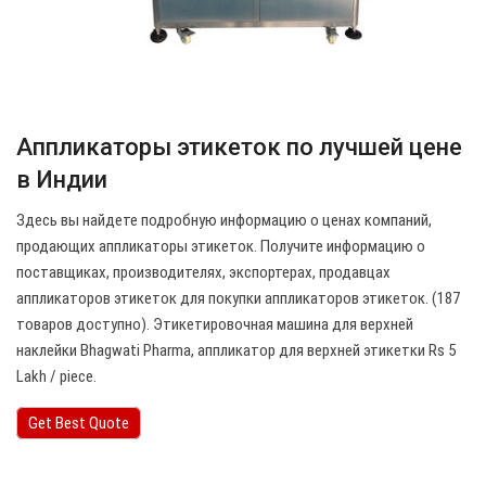
Аппликаторы этикеток по лучшей цене
в Индии
Здесь вы найдете подробную информацию о ценах компаний,
продающих аппликаторы этикеток. Получите информацию о
поставщиках, производителях, экспортерах, продавцах
аппликаторов этикеток для покупки аппликаторов этикеток. (187
товаров доступно). Этикетировочная машина для верхней
наклейки Bhagwati Pharma, аппликатор для верхней этикетки Rs 5
Lakh / piece.
Get Best Quote