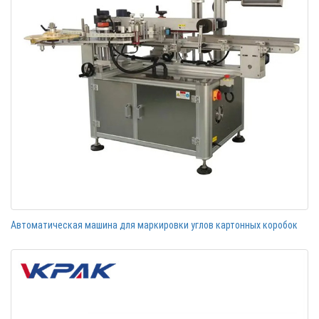
Автоматическая машина для маркировки углов картонных коробок