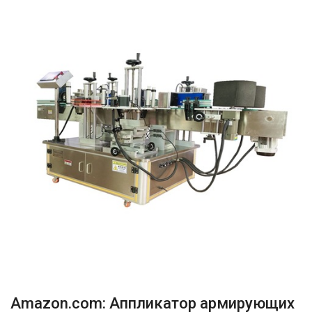
Amazon.com: Аппликатор армирующих