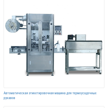
Автоматическая этикетировочная машина для термоусадочных
рукавов