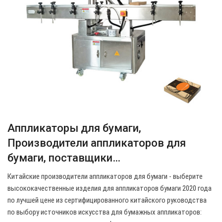
Аппликаторы для бумаги,
Производители аппликаторов для
бумаги, поставщики…
Китайские производители аппликаторов для бумаги - выберите
высококачественные изделия для аппликаторов бумаги 2020 года
по лучшей цене из сертифицированного китайского руководства
по выбору источников искусства для бумажных аппликаторов: