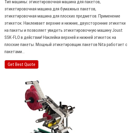
Тип машины: этикетировочная машина для пакетов,
этикетировочная машина для бумажных пакетов,
этикетировочная машина для плоских предметов. Применение
этикеток: Наклеивает верхние и нижние, двухсторонние этикетки
на пакеты и позволяет увидеть этикетировочную машину Joust
SSK-FLO в действии! Наклейки верхней и нижней этикеток на
плоские пакеты. Мощный этикетировщик пакетов Nita работает с
пакетами…
Get Best Quote