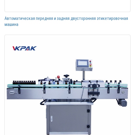
Автоматическая передняя и задняя двусторонняя этикетировочная
машина