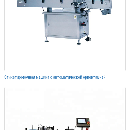
Этикетировочная машина с автоматической ориентацией