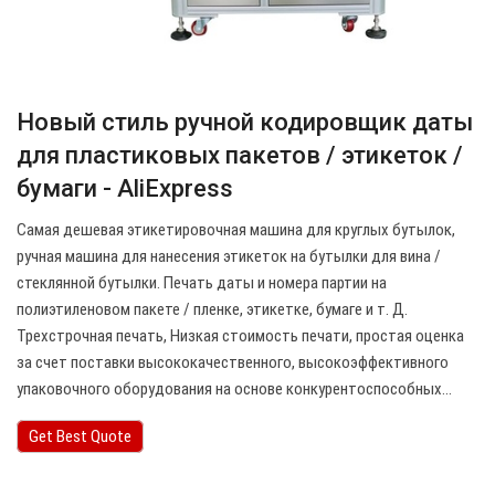
Новый стиль ручной кодировщик даты
для пластиковых пакетов / этикеток /
бумаги - AliExpress
Самая дешевая этикетировочная машина для круглых бутылок,
ручная машина для нанесения этикеток на бутылки для вина /
стеклянной бутылки. Печать даты и номера партии на
полиэтиленовом пакете / пленке, этикетке, бумаге и т. Д.
Трехстрочная печать, Низкая стоимость печати, простая оценка
за счет поставки высококачественного, высокоэффективного
упаковочного оборудования на основе конкурентоспособных…
Get Best Quote