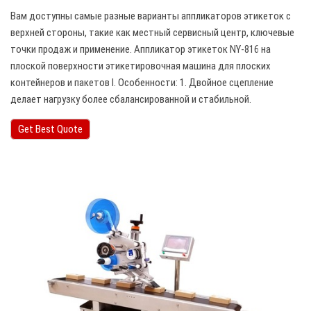
Вам доступны самые разные варианты аппликаторов этикеток с
верхней стороны, такие как местный сервисный центр, ключевые
точки продаж и применение. Аппликатор этикеток NY-816 на
плоской поверхности этикетировочная машина для плоских
контейнеров и пакетов Ⅰ. Особенности: 1. Двойное сцепление
делает нагрузку более сбалансированной и стабильной.
Get Best Quote