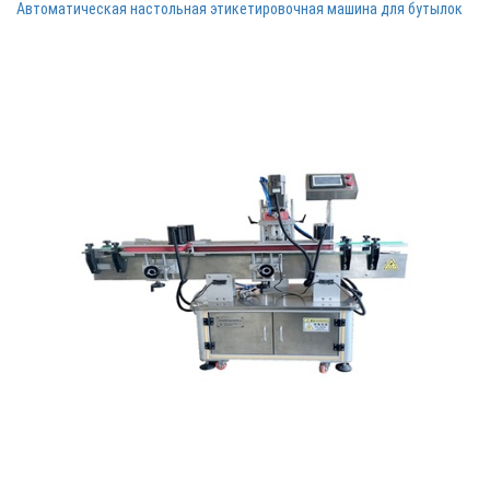
Автоматическая настольная этикетировочная машина для бутылок