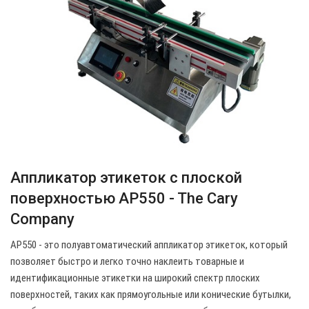
Аппликатор этикеток с плоской
поверхностью AP550 - The Cary
Company
AP550 - это полуавтоматический аппликатор этикеток, который
позволяет быстро и легко точно наклеить товарные и
идентификационные этикетки на широкий спектр плоских
поверхностей, таких как прямоугольные или конические бутылки,