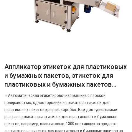
Аппликатор этикеток для пластиковых
и бумажных пакетов, этикеток для
пластиковых и бумажных пакетов…
··· Автоматическая этикетировочная машина с плоской
поверхностью, односторонний аппликатор этикеток для
пластиковых пакетов крышек коробок. Вам доступны самые
разные аппликаторы этикеток для пластиковых и бумажных
пакетов, например, пластиковые. 1300 поставщиков продают
аппликаторы этикеток для пластиковых и бумажных пакетов на