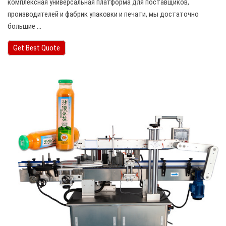
комплексная универсальная платформа для поставщиков,
производителей и фабрик упаковки и печати, мы достаточно
большие ...
Get Best Quote