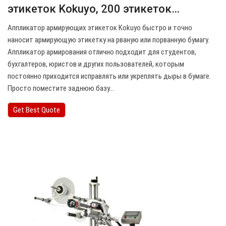
этикеток Kokuyo, 200 этикеток…
Аппликатор армирующих этикеток Kokuyo быстро и точно
наносит армирующую этикетку на рваную или порванную бумагу.
Аппликатор армирования отлично подходит для студентов,
бухгалтеров, юристов и других пользователей, которым
постоянно приходится исправлять или укреплять дыры в бумаге.
Просто поместите заднюю базу…
Get Best Quote