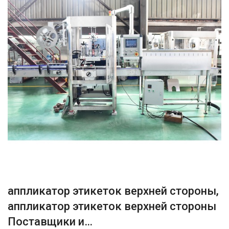
аппликатор этикеток верхней стороны,
аппликатор этикеток верхней стороны
Поставщики и…