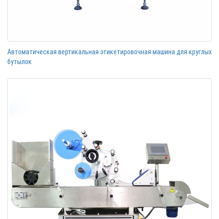
Автоматическая вертикальная этикетировочная машина для круглых
бутылок