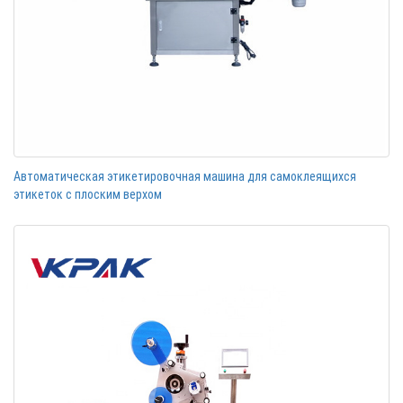
Автоматическая этикетировочная машина для самоклеящихся
этикеток с плоским верхом