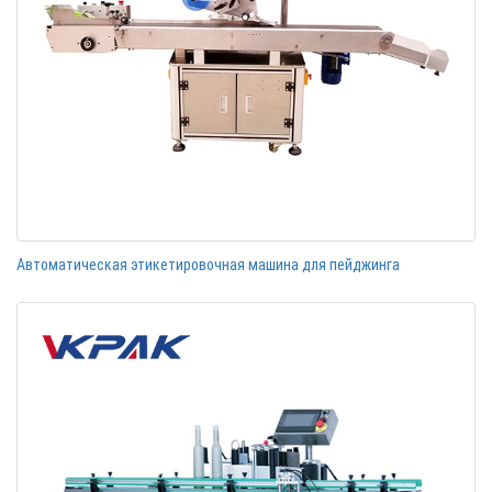
Автоматическая этикетировочная машина для пейджинга