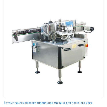
Автоматическая этикетировочная машина для влажного клея