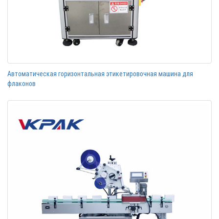
Автоматическая горизонтальная этикетировочная машина для
флаконов