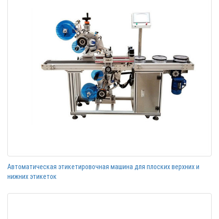
Автоматическая этикетировочная машина для плоских верхних и
нижних этикеток